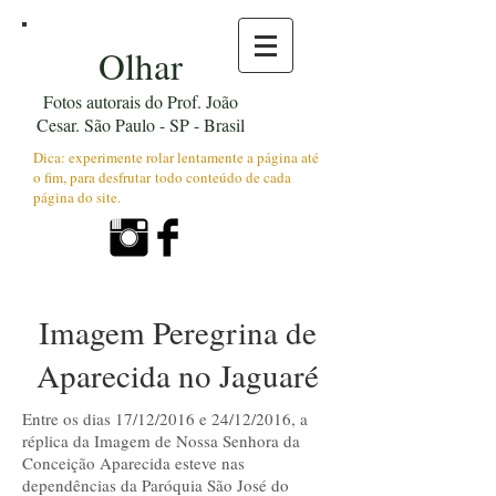
Olhar
Fotos autorais do Prof. João
Cesar. São Paulo - SP - Brasil
Dica: experimente rolar lentamente a página até
o fim, para desfrutar todo conteúdo de cada
página do site.
Imagem Peregrina de
Aparecida no Jaguaré
Entre os dias 17/12/2016 e 24/12/2016, a
réplica da Imagem de Nossa Senhora da
Conceição Aparecida esteve nas
dependências da Paróquia São José do