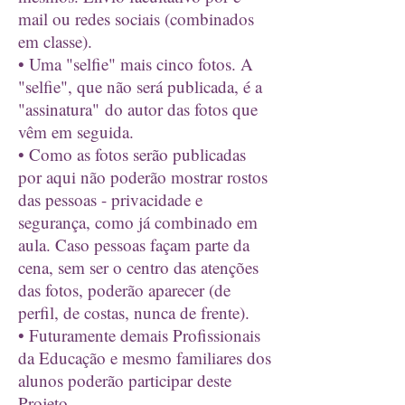
mail ou redes sociais (combinados
em classe).
• Uma "selfie" mais cinco fotos. A
"selfie", que não será publicada, é a
"assinatura" do autor das fotos que
vêm em seguida.
• Como as fotos serão publicadas
por aqui não poderão mostrar rostos
das pessoas - privacidade e
segurança, como já combinado em
aula. Caso pessoas façam parte da
cena, sem ser o centro das atenções
das fotos, poderão aparecer (de
perfil, de costas, nunca de frente).
• Futuramente demais Profissionais
da Educação e mesmo familiares dos
alunos poderão participar deste
Projeto.