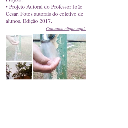
• Projeto Autoral do Professor João
Cesar. Fotos autorais do coletivo de
alunos. Edição 2017.
Contatos: clique aqui.