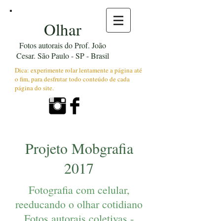
Olhar
Fotos autorais do Prof. João
Cesar. São Paulo - SP - Brasil
Dica: experimente rolar lentamente a página até
o fim, para desfrutar todo conteúdo de cada
página do site.
Projeto Mobgrafia
2017
Fotografia com celular,
reeducando o olhar cotidiano
Fotos autorais coletivas -